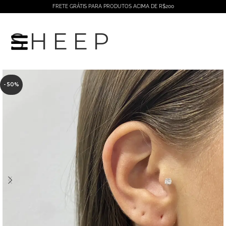
FRETE GRÁTIS PARA PRODUTOS ACIMA DE R$200
SHEEP
- 50%