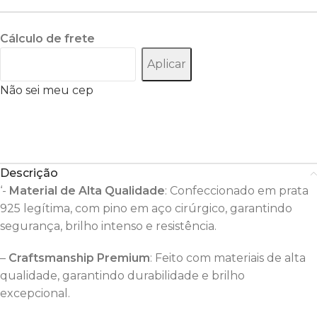
Cálculo de frete
Aplicar
Não sei meu cep
Descrição
‘-
Material de Alta Qualidade
: Confeccionado em prata
925 legítima, com pino em aço cirúrgico, garantindo
segurança, brilho intenso e resistência.
–
Craftsmanship Premium
: Feito com materiais de alta
qualidade, garantindo durabilidade e brilho
excepcional.