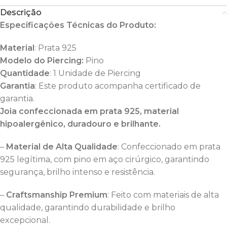
Descrição
Especificações Técnicas do Produto:
Material
: Prata 925
Modelo do Piercing:
Pino
Quantidade
: 1 Unidade de Piercing
Garantia
: Este produto acompanha certificado de
garantia.
Joia confeccionada em prata 925, material
hipoalergênico, duradouro e brilhante.
–
Material de Alta Qualidade
: Confeccionado em prata
925 legítima, com pino em aço cirúrgico, garantindo
segurança, brilho intenso e resistência.
–
Craftsmanship Premium
: Feito com materiais de alta
qualidade, garantindo durabilidade e brilho
excepcional.