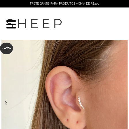
FRETE GRÁTIS PARA PRODUTOS ACIMA DE R$200
SHEEP
- 47%