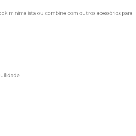
 look minimalista ou combine com outros acessórios para
uilidade.