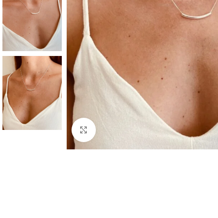
Clique para ampliar