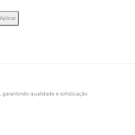
Aplicar
garantindo qualidade e sofisticação.